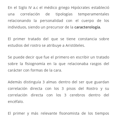
En el Siglo IV a.c el médico griego Hipócrates estableció
una correlación de tipologías temperamentales
relacionando la personalidad con el cuerpo de los
individuos, siendo un precursor de la
caracterología.
El primer tratado del que se tiene constancia sobre
estudios del rostro se atribuye a Aristóteles.
Se puede decir que fue el primero en escribir un tratado
sobre la fisiognomía en la que relacionaba rasgos del
carácter con formas de la cara.
Además distinguía 3 almas dentro del ser que guardan
correlación directa con los 3 pisos del Rostro y su
correlación directa con los 3 cerebros dentro del
encéfalo.
El primer y más relevante fisonomista de los tiempos