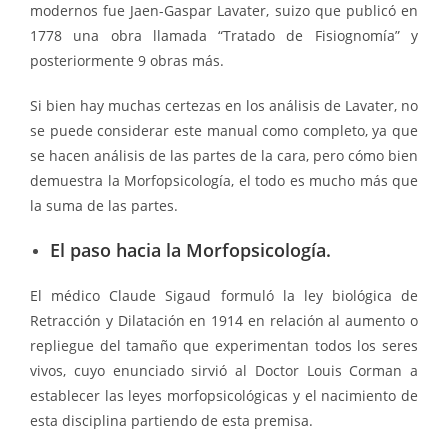
modernos fue Jaen-Gaspar Lavater, suizo que publicó en
1778 una obra llamada “Tratado de Fisiognomía” y
posteriormente 9 obras más.
Si bien hay muchas certezas en los análisis de Lavater, no
se puede considerar este manual como completo, ya que
se hacen análisis de las partes de la cara, pero cómo bien
demuestra la Morfopsicología, el todo es mucho más que
la suma de las partes.
El paso hacia la Morfopsicología.
El médico Claude Sigaud formuló la ley biológica de
Retracción y Dilatación en 1914 en relación al aumento o
repliegue del tamaño que experimentan todos los seres
vivos, cuyo enunciado sirvió al Doctor Louis Corman a
establecer las leyes morfopsicológicas y el nacimiento de
esta disciplina partiendo de esta premisa.