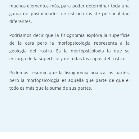
muchos elementos más, para poder determinar toda una
gama de posibilidades de estructuras de personalidad
diferentes.
Podríamos decir que la fisiognomía explora la superficie
de la cara pero la morfopsicología representa a la
geología del rostro. Es la morfopsicología la que se
encarga de la superficie y de todas las capas del rostro.
Podemos resumir que la fisiognomía analiza las partes,
pero la morfopsicología es aquella que parte de que el
todo es más que la suma de sus partes.