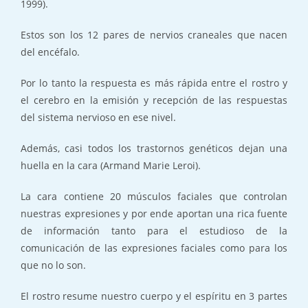
1999).
Estos son los 12 pares de nervios craneales que nacen
del encéfalo.
Por lo tanto la respuesta es más rápida entre el rostro y
el cerebro en la emisión y recepción de las respuestas
del sistema nervioso en ese nivel.
Además, casi todos los trastornos genéticos dejan una
huella en la cara (Armand Marie Leroi).
La cara contiene 20 músculos faciales que controlan
nuestras expresiones y por ende aportan una rica fuente
de información tanto para el estudioso de la
comunicación de las expresiones faciales como para los
que no lo son.
El rostro resume nuestro cuerpo y el espíritu en 3 partes