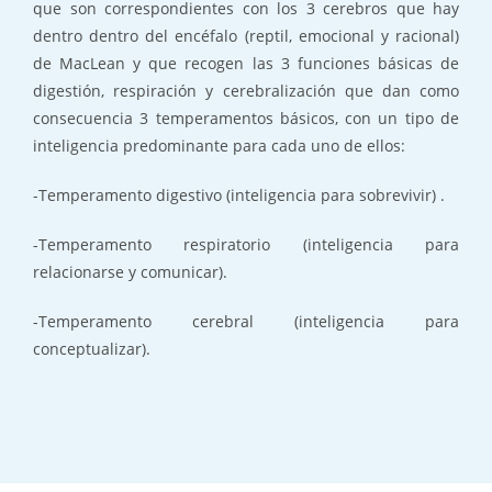
que son correspondientes con los 3 cerebros que hay
dentro dentro del encéfalo (reptil, emocional y racional)
de MacLean y que recogen las 3 funciones básicas de
digestión, respiración y cerebralización que dan como
consecuencia 3 temperamentos básicos, con un tipo de
inteligencia predominante para cada uno de ellos:
-Temperamento digestivo (inteligencia para sobrevivir) .
-Temperamento respiratorio (inteligencia para
relacionarse y comunicar).
-Temperamento cerebral (inteligencia para
conceptualizar).