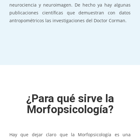
neurociencia y neuroimagen. De hecho ya hay algunas
publicaciones científicas que demuestran con datos
antropométricos las investigaciones del Doctor Corman.
¿Para qué sirve la
Morfopsicología?
Hay que dejar claro que la Morfopsicología es una