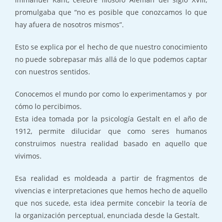
promulgaba que “no es posible que conozcamos lo que
hay afuera de nosotros mismos”.
Esto se explica por el hecho de que nuestro conocimiento
no puede sobrepasar más allá de lo que podemos captar
con nuestros sentidos.
Conocemos el mundo por como lo experimentamos y por
cómo lo percibimos.
Esta idea tomada por la psicología Gestalt en el año de
1912, permite dilucidar que como seres humanos
construimos nuestra realidad basado en aquello que
vivimos.
Esa realidad es moldeada a partir de fragmentos de
vivencias e interpretaciones que hemos hecho de aquello
que nos sucede, esta idea permite concebir la teoría de
la organización perceptual, enunciada desde la Gestalt.