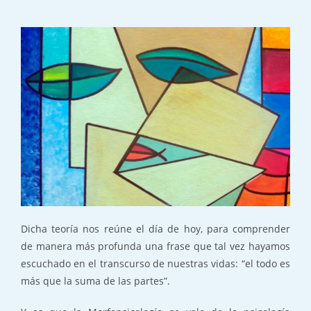
Dicha teoría nos reúne el día de hoy, para comprender
de manera más profunda una frase que tal vez hayamos
escuchado en el transcurso de nuestras vidas: “el todo es
más que la suma de las partes”.