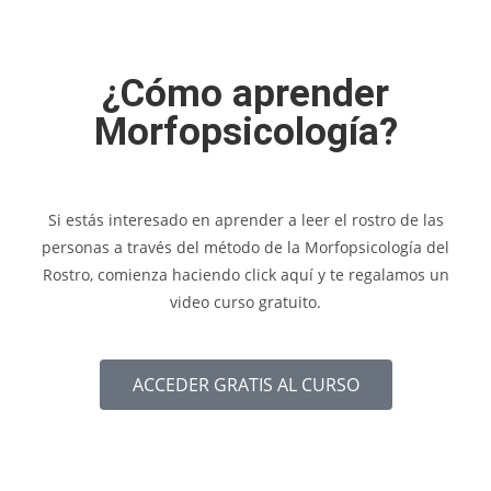
¿Cómo aprender
Morfopsicología?
Si estás interesado en aprender a leer el rostro de las
personas a través del método de la Morfopsicología del
Rostro, comienza haciendo click aquí y te regalamos un
video curso gratuito.
ACCEDER GRATIS AL CURSO