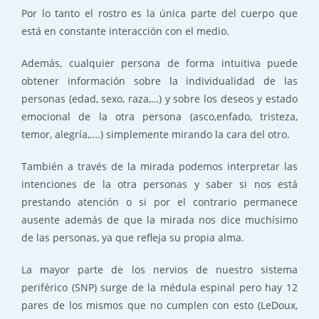
Por lo tanto el rostro es la única parte del cuerpo que
está en constante interacción con el medio.
Además, cualquier persona de forma intuitiva puede
obtener información sobre la individualidad de las
personas (edad, sexo, raza,…) y sobre los deseos y estado
emocional de la otra persona (asco,enfado, tristeza,
temor, alegría,….) simplemente mirando la cara del otro.
También a través de la mirada podemos interpretar las
intenciones de la otra personas y saber si nos está
prestando atención o si por el contrario permanece
ausente además de que la mirada nos dice muchísimo
de las personas, ya que refleja su propia alma.
La mayor parte de los nervios de nuestro sistema
periférico (SNP) surge de la médula espinal pero hay 12
pares de los mismos que no cumplen con esto (LeDoux,