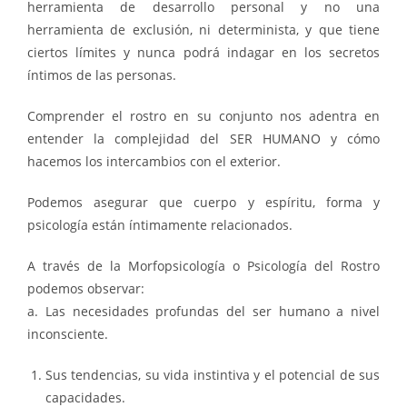
herramienta de desarrollo personal y no una
herramienta de exclusión, ni determinista, y que tiene
ciertos límites y nunca podrá indagar en los secretos
íntimos de las personas.
Comprender el rostro en su conjunto nos adentra en
entender la complejidad del SER HUMANO y cómo
hacemos los intercambios con el exterior.
Podemos asegurar que cuerpo y espíritu, forma y
psicología están íntimamente relacionados.
A través de la Morfopsicología o Psicología del Rostro
podemos observar:
a. Las necesidades profundas del ser humano a nivel
inconsciente.
Sus tendencias, su vida instintiva y el potencial de sus
capacidades.