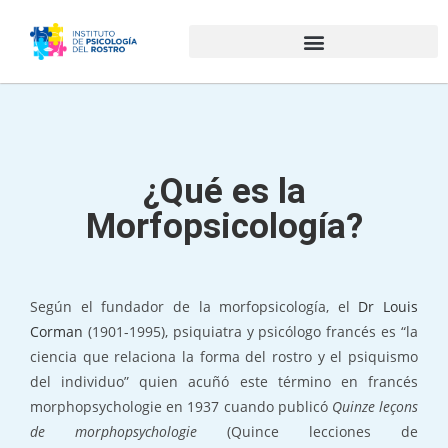
¿Qué es la
Morfopsicología?
Según el fundador de la morfopsicología, el
Dr Louis
Corman
(1901-1995)
, psiquiatra y psicólogo francés es “la
ciencia que relaciona la forma del rostro y el psiquismo
del individuo” quien acuñó este término en francés
morphopsychologie en 1937 cuando publicó
Quinze leçons
de morphopsychologie
(Quince lecciones de