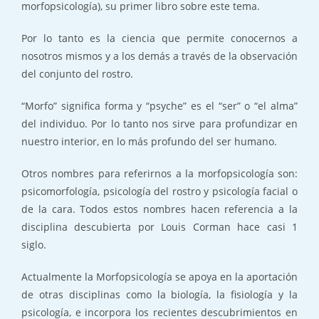
morfopsicología), su primer libro sobre este tema.
Por lo tanto es la ciencia que permite conocernos a
nosotros mismos y a los demás a través de la observación
del conjunto del rostro.
“Morfo” significa forma y “psyche” es el “ser” o “el alma”
del individuo. Por lo tanto nos sirve para profundizar en
nuestro interior, en lo más profundo del ser humano.
Otros nombres para referirnos a la morfopsicología son:
psicomorfología, psicología del rostro y psicología facial o
de la cara. Todos estos nombres hacen referencia a la
disciplina descubierta por Louis Corman hace casi 1
siglo.
Actualmente la Morfopsicología se apoya en la aportación
de otras disciplinas como la biología, la fisiología y la
psicología, e incorpora los recientes descubrimientos en