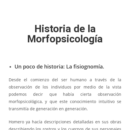
Historia de la
Morfopsicología
Un poco de historia: La fisiognomía.
Desde el comienzo del ser humano a través de la
observación de los individuos por medio de la vista
podemos decir que había cierta observación
morfopsicológica, y que este conocimiento intuitivo se
transmitía de generación en generación.
Homero ya hacía descripciones detalladas en sus obras
describiendo los rostros y los cuerpos de sus personajes