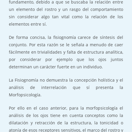
fundamento, debido a que se buscaba la relación entre
un elemento del rostro y un rasgo del comportamiento
sin considerar algo tan vital como la relación de los
elementos entre sí.
De forma concisa, la fisiognomía carece de síntesis del
conjunto. Por esta razón se le señala a menudo de caer
fácilmente en trivialidades y falta de estructura analítica,
por considerar por ejemplo que los ojos juntos
determinan un carácter fuerte en un individuo.
La Fisiognomía no demuestra la concepción holística y el
análisis de interrelación que sí presenta la
Morfopsicología.
Por ello en el caso anterior, para la morfopsicología el
análisis de los ojos tiene en cuenta conceptos como la
dilatación y retracción de la estructura, la tonicidad o
atonía de esos receptores sensitivos, el marco del rostro y