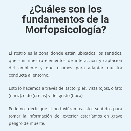
¿Cuáles son los
fundamentos de la
Morfopsicología?
El rostro
es la zona donde están ubicados los sentidos,
que son nuestro elementos de interacción y captación
del ambiente y que usamos para adaptar nuestra
conducta al entorno.
Esto lo hacemos a través del tacto (piel), vista (ojos), olfato
(nariz), oído (orejas) y del gusto (boca).
Podemos decir que si no tuviéramos estos sentidos para
tomar la información del exterior estaríamos en grave
peligro de muerte.