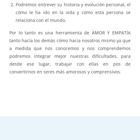
Podremos entrever su historia y evolución personal, el
cómo le ha ido en la vida y cómo esta persona se
relaciona con el mundo.
Por lo tanto es una herramienta de AMOR Y EMPATÍA
tanto hacía los demás cómo hacia nosotros mismo ya que
a medida que nos conocemos y nos comprendemos
podremos integrar mejor nuestras dificultades, para
desde ese lugar, trabajar con ellas en pos de
convertirnos en seres más amorosos y comprensivos.