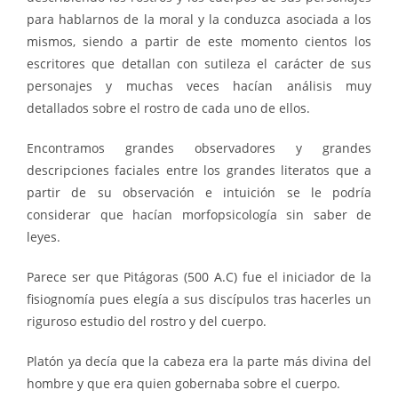
para hablarnos de la moral y la conduzca asociada a los
mismos, siendo a partir de este momento cientos los
escritores que detallan con sutileza el carácter de sus
personajes y muchas veces hacían análisis muy
detallados sobre el rostro de cada uno de ellos.
Encontramos grandes observadores y grandes
descripciones faciales entre los grandes literatos que a
partir de su observación e intuición se le podría
considerar que hacían morfopsicología sin saber de
leyes.
Parece ser que Pitágoras (500 A.C) fue el iniciador de la
fisiognomía pues elegía a sus discípulos tras hacerles un
riguroso estudio del rostro y del cuerpo.
Platón ya decía que la cabeza era la parte más divina del
hombre y que era quien gobernaba sobre el cuerpo.