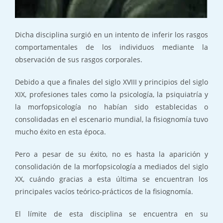
Dicha disciplina surgió en un intento de inferir los rasgos
comportamentales de los individuos mediante la
observación de sus rasgos corporales.
Debido a que a finales del siglo XVIII y principios del siglo
XIX, profesiones tales como la psicología, la psiquiatría y
la morfopsicología no habían sido establecidas o
consolidadas en el escenario mundial, la fisiognomía tuvo
mucho éxito en esta época.
Pero a pesar de su éxito, no es hasta la aparición y
consolidación de la morfopsicología a mediados del siglo
XX, cuándo gracias a esta última se encuentran los
principales vacíos teórico-prácticos de la fisiognomía.
El límite de esta disciplina se encuentra en su