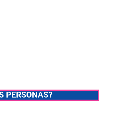
S PERSONAS?