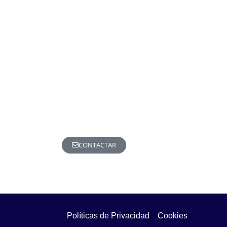
CONTACTAR
Políticas de Privacidad
Cookies