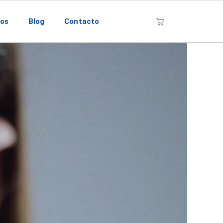
nos
Blog
Contacto