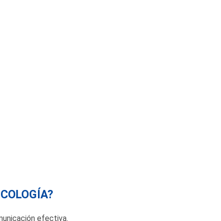
ICOLOGÍA?
unicación efectiva.