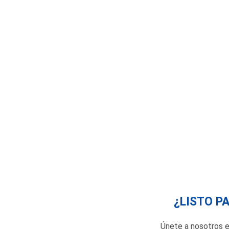
¿LISTO P
Únete a nosotros e