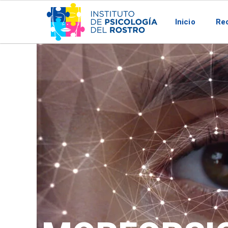
Inicio
Rec