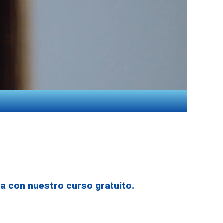
a con nuestro curso gratuito.