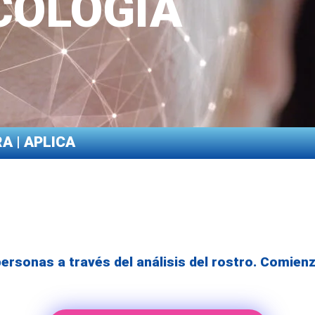
COLOGÍA
A | APLICA
rsonas a través del análisis del rostro. Comienz