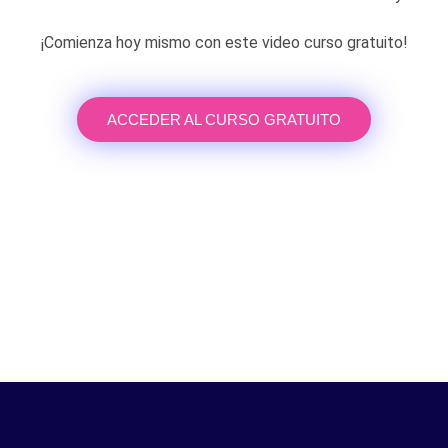
¡Comienza hoy mismo con este video curso gratuito!
ACCEDER AL CURSO GRATUITO