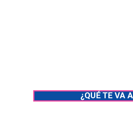
¿QUÉ TE VA 