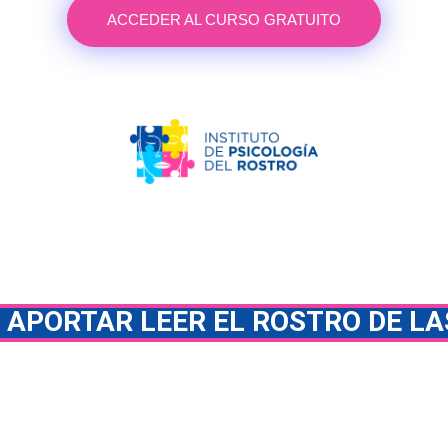
ACCEDER AL CURSO GRATUITO
A APORTAR
LEER EL ROSTRO
DE LA